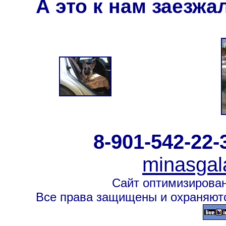
А это к нам заезжа
8-901-542-22-
minasgal
Сайт оптимизирован
Все права защищены и охраняютс